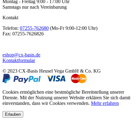
Montag - Freitag 9:00 - 17:00 Uhr
Samstags nur nach Vereinbarung
Kontakt
Telefon:
07255-762680
(Mo-Fr 9:00-12:00 Uhr)
Fax:
07255-7626826
eshop@cx-basis.de
Kontaktformular
© 2023 CX-Basis Heusel Vega GmbH & Co. KG
Cookies ermöglichen eine bestmögliche Bereitstellung unserer
Dienste. Mit der Nutzung unserer Website erklären Sie sich damit
einverstanden, dass wir Cookies verwenden.
Mehr erfahren
Erlauben