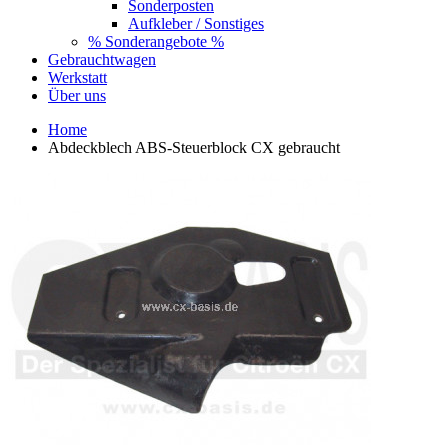
Sonderposten
Aufkleber / Sonstiges
% Sonderangebote %
Gebrauchtwagen
Werkstatt
Über uns
Home
Abdeckblech ABS-Steuerblock CX gebraucht