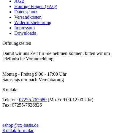
AGB
Häufige Fragen (FAQ)
Datenschutz
Versandkosten
Widerrufsbelehrung
Impressum
Downloads
Öffnungszeiten
Damit wir uns Zeit für Sie nehmen können, bitten wir um
telefonische Voranmeldung.
Montag - Freitag 9:00 - 17:00 Uhr
Samstags nur nach Vereinbarung
Kontakt
Telefon:
07255-762680
(Mo-Fr 9:00-12:00 Uhr)
Fax:
07255-7626826
eshop@cx-basis.de
Kontaktformular