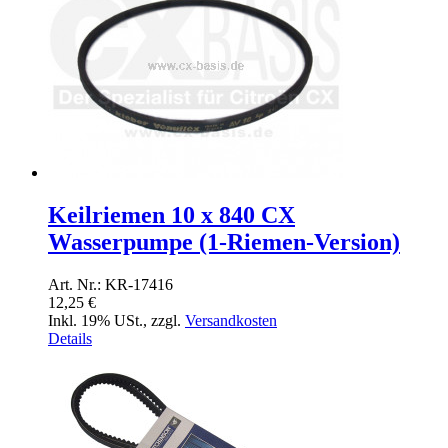
Keilriemen 10 x 840 CX
Wasserpumpe (1-Riemen-Version)
Art. Nr.: KR-17416
12,25 €
Inkl. 19% USt.
,
zzgl.
Versandkosten
Details