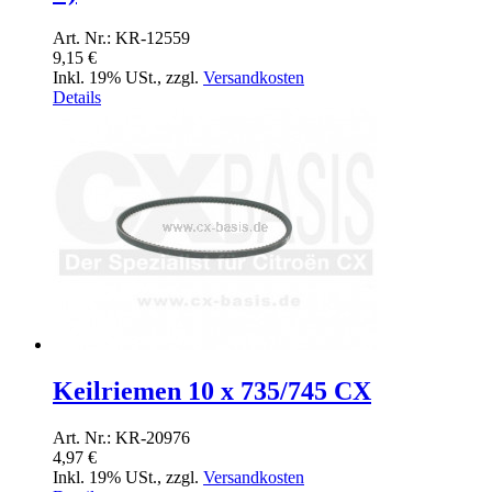
Art. Nr.: KR-12559
9,15 €
Inkl. 19% USt.
,
zzgl.
Versandkosten
Details
Keilriemen 10 x 735/745 CX
Art. Nr.: KR-20976
4,97 €
Inkl. 19% USt.
,
zzgl.
Versandkosten