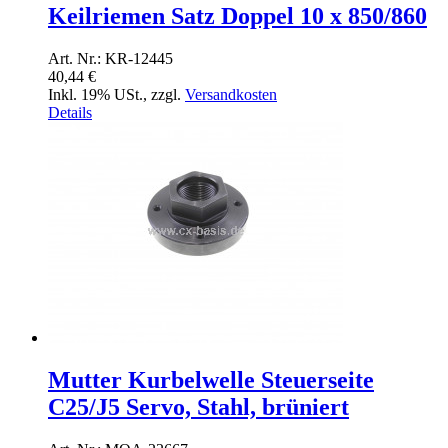
Keilriemen Satz Doppel 10 x 850/860
Art. Nr.: KR-12445
40,44 €
Inkl. 19% USt.
,
zzgl.
Versandkosten
Details
Mutter Kurbelwelle Steuerseite
C25/J5 Servo, Stahl, brüniert