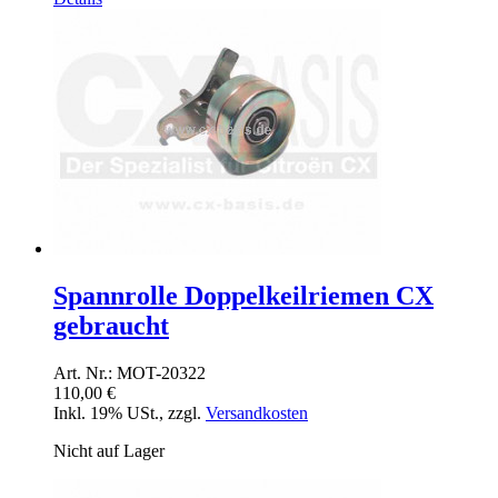
Spannrolle Doppelkeilriemen CX
gebraucht
Art. Nr.: MOT-20322
110,00 €
Inkl. 19% USt.
,
zzgl.
Versandkosten
Nicht auf Lager