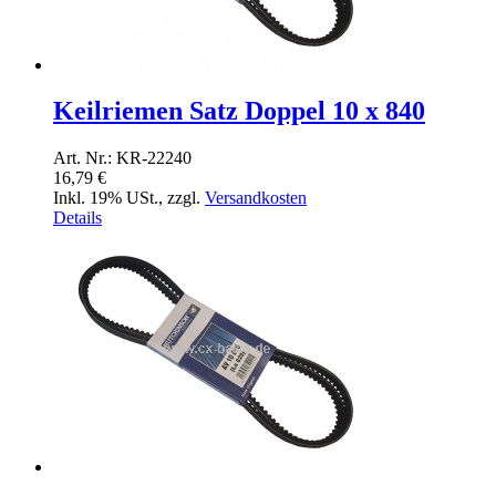
Keilriemen Satz Doppel 10 x 840
Art. Nr.: KR-22240
16,79 €
Inkl. 19% USt.
,
zzgl.
Versandkosten
Details