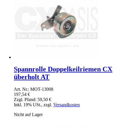
Spannrolle Doppelkeilriemen CX
überholt AT
Art. Nr.: MOT-13008
197,54 €
Zzgl. Pfand:
59,50 €
Inkl. 19% USt.
,
zzgl.
Versandkosten
Nicht auf Lager