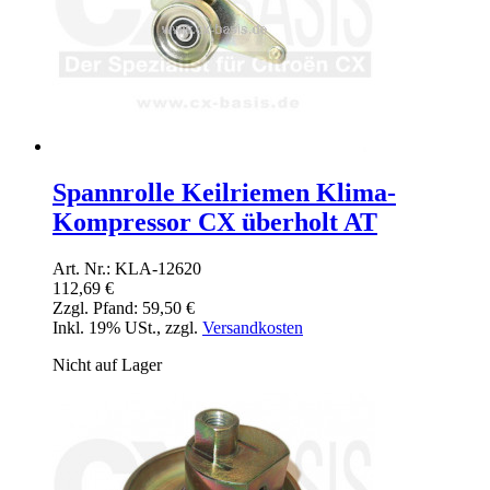
Spannrolle Keilriemen Klima-
Kompressor CX überholt AT
Art. Nr.: KLA-12620
112,69 €
Zzgl. Pfand:
59,50 €
Inkl. 19% USt.
,
zzgl.
Versandkosten
Nicht auf Lager