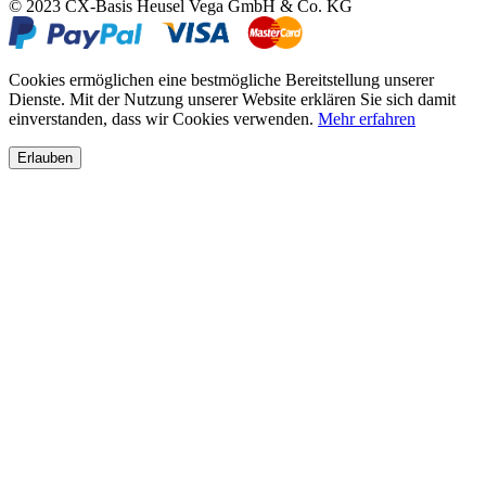
© 2023 CX-Basis Heusel Vega GmbH & Co. KG
Cookies ermöglichen eine bestmögliche Bereitstellung unserer
Dienste. Mit der Nutzung unserer Website erklären Sie sich damit
einverstanden, dass wir Cookies verwenden.
Mehr erfahren
Erlauben