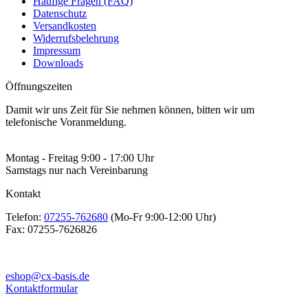
Häufige Fragen (FAQ)
Datenschutz
Versandkosten
Widerrufsbelehrung
Impressum
Downloads
Öffnungszeiten
Damit wir uns Zeit für Sie nehmen können, bitten wir um
telefonische Voranmeldung.
Montag - Freitag 9:00 - 17:00 Uhr
Samstags nur nach Vereinbarung
Kontakt
Telefon:
07255-762680
(Mo-Fr 9:00-12:00 Uhr)
Fax:
07255-7626826
eshop@cx-basis.de
Kontaktformular