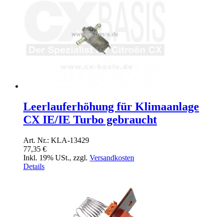
Leerlauferhöhung für Klimaanlage
CX IE/IE Turbo gebraucht
Art. Nr.: KLA-13429
77,35 €
Inkl. 19% USt.
,
zzgl.
Versandkosten
Details