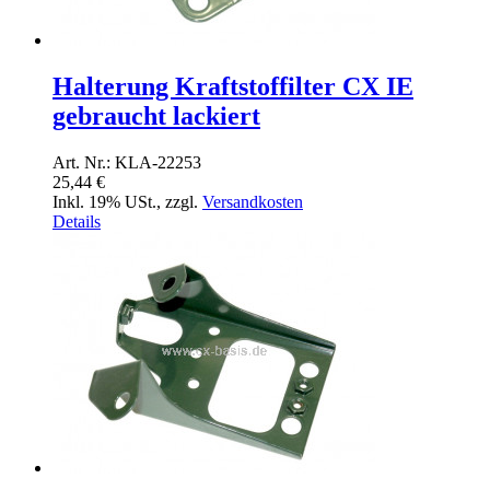
Halterung Kraftstoffilter CX IE
gebraucht lackiert
Art. Nr.: KLA-22253
25,44 €
Inkl. 19% USt.
,
zzgl.
Versandkosten
Details