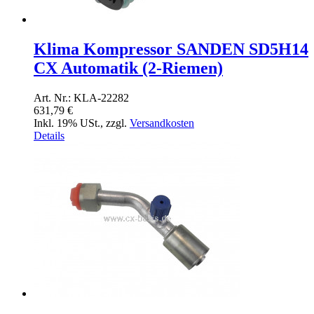
Klima Kompressor SANDEN SD5H14
CX Automatik (2-Riemen)
Art. Nr.: KLA-22282
631,79 €
Inkl. 19% USt.
,
zzgl.
Versandkosten
Details