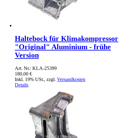
Haltebock für Klimakompressor
"Original" Aluminium - frühe
Version
Art. Nr.: KLA-25399
180,00 €
Inkl. 19% USt.
,
zzgl.
Versandkosten
Details