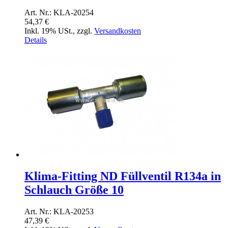
Art. Nr.: KLA-20254
54,37 €
Inkl. 19% USt.
,
zzgl.
Versandkosten
Details
Klima-Fitting ND Füllventil R134a in
Schlauch Größe 10
Art. Nr.: KLA-20253
47,39 €