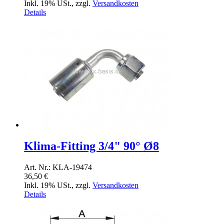
Inkl. 19% USt.
,
zzgl.
Versandkosten
Details
Klima-Fitting 3/4" 90° Ø8
Art. Nr.: KLA-19474
36,50 €
Inkl. 19% USt.
,
zzgl.
Versandkosten
Details