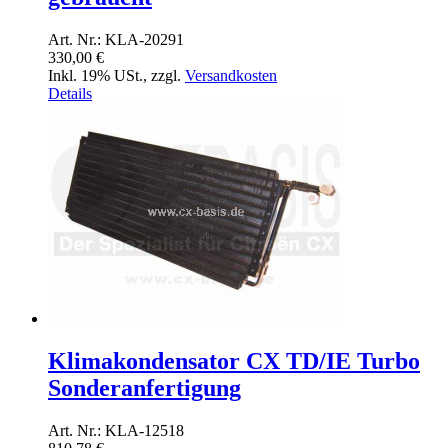
Art. Nr.: KLA-20291
330,00 €
Inkl. 19% USt.
,
zzgl.
Versandkosten
Details
Klimakondensator CX TD/IE Turbo
Sonderanfertigung
Art. Nr.: KLA-12518