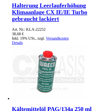
Halterung Leerlauferhöhung
Klimaanlage CX IE/IE Turbo
gebraucht lackiert
Art. Nr.: KLA-22252
38,68 €
Inkl. 19% USt.
,
zzgl.
Versandkosten
Details
Kältemittelöl PAG/134a 250 ml