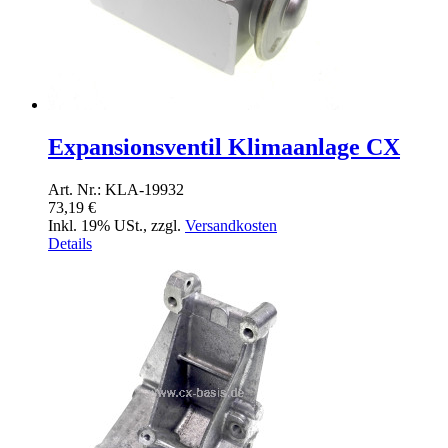
Expansionsventil Klimaanlage CX
Art. Nr.: KLA-19932
73,19 €
Inkl. 19% USt.
,
zzgl.
Versandkosten
Details