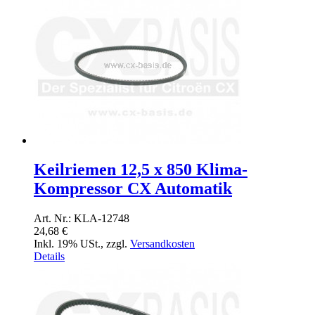
Keilriemen 12,5 x 850 Klima-
Kompressor CX Automatik
Art. Nr.: KLA-12748
24,68 €
Inkl. 19% USt.
,
zzgl.
Versandkosten
Details