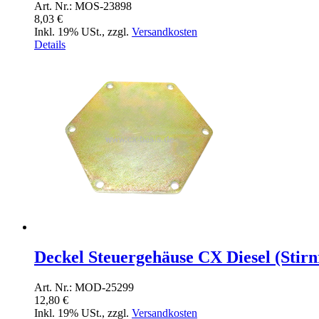
Art. Nr.: MOS-23898
8,03 €
Inkl. 19% USt.
,
zzgl.
Versandkosten
Details
Deckel Steuergehäuse CX Diesel (Stirn
Art. Nr.: MOD-25299
12,80 €
Inkl. 19% USt.
,
zzgl.
Versandkosten