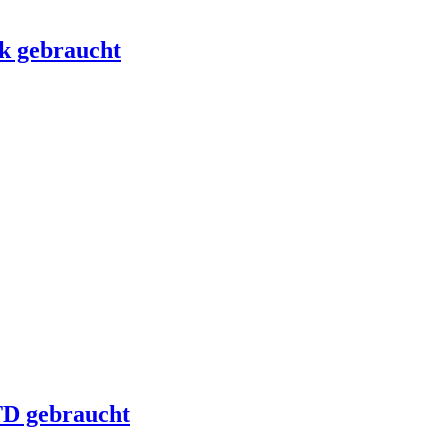
k gebraucht
TD gebraucht