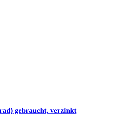
rad) gebraucht, verzinkt