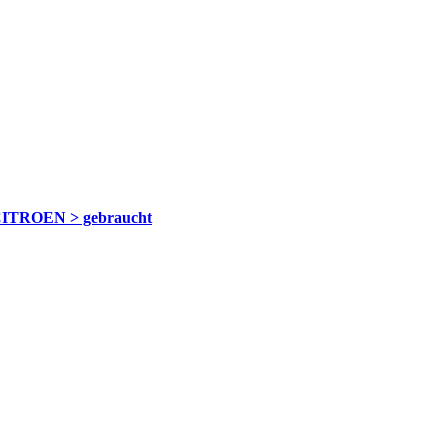
ITROEN > gebraucht