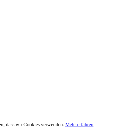
nden, dass wir Cookies verwenden.
Mehr erfahren