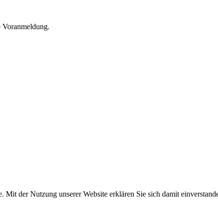
he Voranmeldung.
e. Mit der Nutzung unserer Website erklären Sie sich damit einversta