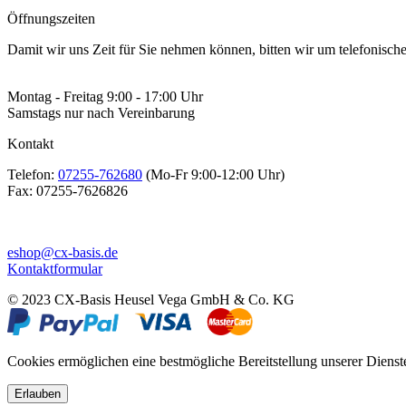
Öffnungszeiten
Damit wir uns Zeit für Sie nehmen können, bitten wir um telefonisc
Montag - Freitag 9:00 - 17:00 Uhr
Samstags nur nach Vereinbarung
Kontakt
Telefon:
07255-762680
(Mo-Fr 9:00-12:00 Uhr)
Fax:
07255-7626826
eshop@cx-basis.de
Kontaktformular
© 2023 CX-Basis Heusel Vega GmbH & Co. KG
Cookies ermöglichen eine bestmögliche Bereitstellung unserer Dienst
Erlauben