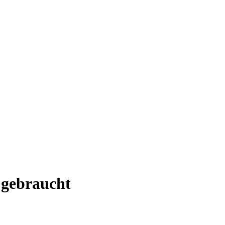
gebraucht