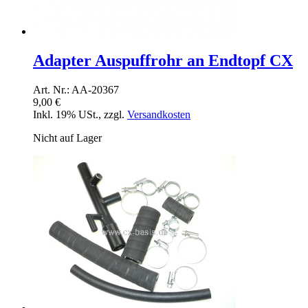
Adapter Auspuffrohr an Endtopf CX
Art. Nr.: AA-20367
9,00 €
Inkl. 19% USt.
,
zzgl.
Versandkosten
Nicht auf Lager