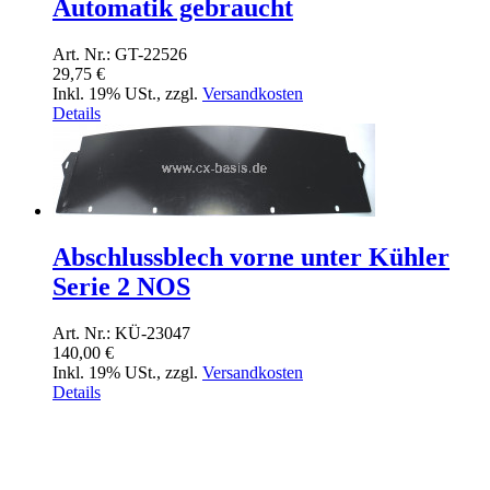
Automatik gebraucht
Art. Nr.: GT-22526
29,75 €
Inkl. 19% USt.
,
zzgl.
Versandkosten
Details
Abschlussblech vorne unter Kühler
Serie 2 NOS
Art. Nr.: KÜ-23047
140,00 €
Inkl. 19% USt.
,
zzgl.
Versandkosten
Details