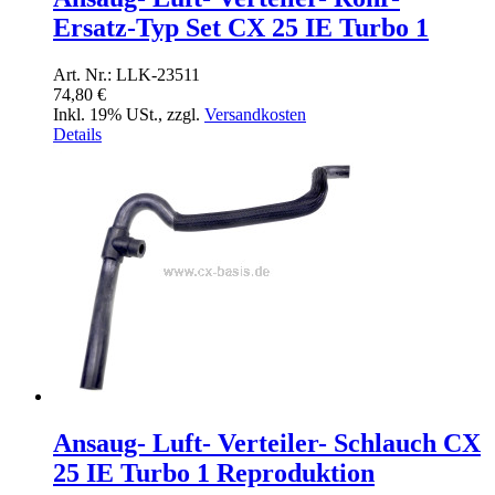
Ersatz-Typ Set CX 25 IE Turbo 1
Art. Nr.: LLK-23511
74,80 €
Inkl. 19% USt.
,
zzgl.
Versandkosten
Details
Ansaug- Luft- Verteiler- Schlauch CX
25 IE Turbo 1 Reproduktion