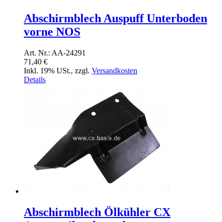
Abschirmblech Auspuff Unterboden
vorne NOS
Art. Nr.: AA-24291
71,40 €
Inkl. 19% USt.
,
zzgl.
Versandkosten
Details
Abschirmblech Ölkühler CX