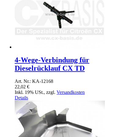
4-Wege-Verbindung für
Dieselrücklauf CX TD
Art. Nr.: KA-12168
22,02 €
Inkl. 19% USt.
,
zzgl.
Versandkosten
Details