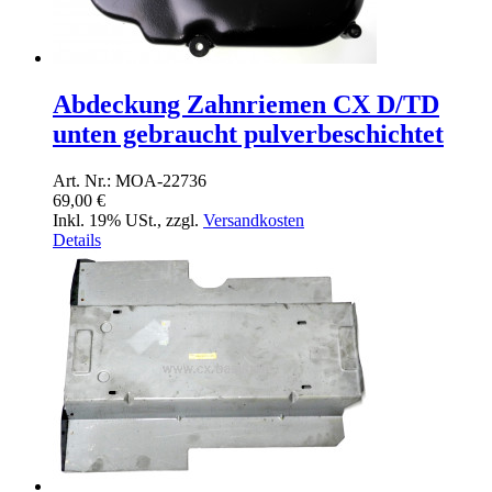
Abdeckung Zahnriemen CX D/TD
unten gebraucht pulverbeschichtet
Art. Nr.: MOA-22736
69,00 €
Inkl. 19% USt.
,
zzgl.
Versandkosten
Details