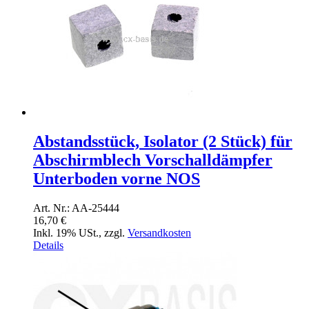
Abstandsstück, Isolator (2 Stück) für
Abschirmblech Vorschalldämpfer
Unterboden vorne NOS
Art. Nr.: AA-25444
16,70 €
Inkl. 19% USt.
,
zzgl.
Versandkosten
Details