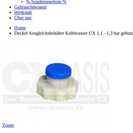
% Sonderangebote %
Gebrauchtwagen
Werkstatt
Über uns
Home
Deckel Ausgleichsbehälter Kühlwasser CX 1,1 - 1,3 bar gebra
Zoom