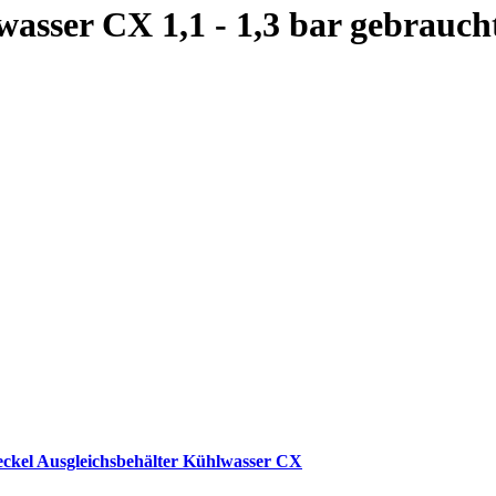
wasser CX 1,1 - 1,3 bar gebrauch
eckel Ausgleichsbehälter Kühlwasser CX