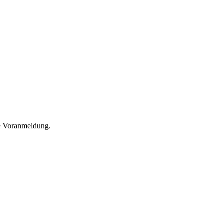
he Voranmeldung.