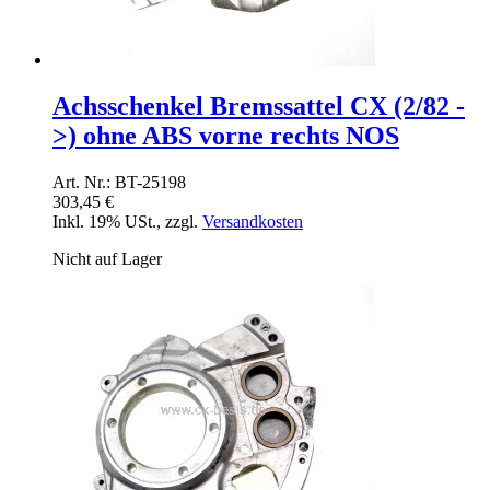
Achsschenkel Bremssattel CX (2/82 -
>) ohne ABS vorne rechts NOS
Art. Nr.: BT-25198
303,45 €
Inkl. 19% USt.
,
zzgl.
Versandkosten
Nicht auf Lager