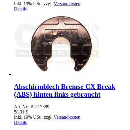
Inkl. 19% USt.
,
zzgl.
Versandkosten
Details
Abschirmblech Bremse CX Break
(ABS) hinten links gebraucht
Art. Nr.: BT-17389
58,91 €
Inkl. 19% USt.
,
zzgl.
Versandkosten
Details