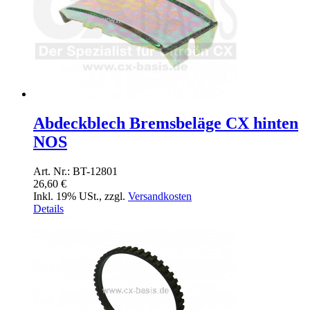
Abdeckblech Bremsbeläge CX hinten
NOS
Art. Nr.: BT-12801
26,60 €
Inkl. 19% USt.
,
zzgl.
Versandkosten
Details