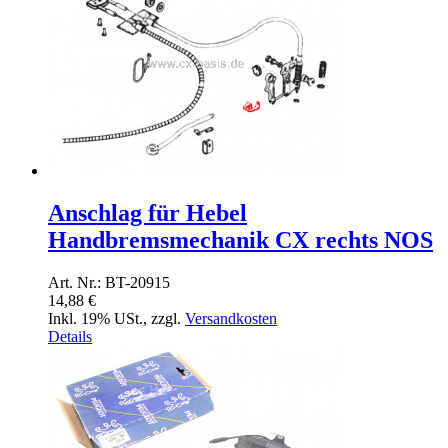
Anschlag für Hebel
Handbremsmechanik CX rechts NOS
Art. Nr.: BT-20915
14,88 €
Inkl. 19% USt.
,
zzgl.
Versandkosten
Details