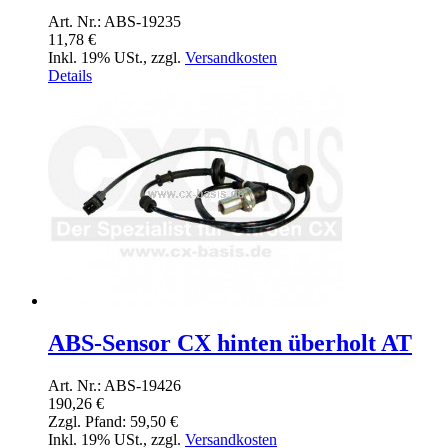
Art. Nr.: ABS-19235
11,78 €
Inkl. 19% USt.
,
zzgl.
Versandkosten
Details
ABS-Sensor CX hinten überholt AT
Art. Nr.: ABS-19426
190,26 €
Zzgl. Pfand:
59,50 €
Inkl. 19% USt.
,
zzgl.
Versandkosten