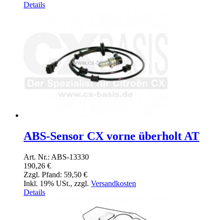
Details
ABS-Sensor CX vorne überholt AT
Art. Nr.: ABS-13330
190,26 €
Zzgl. Pfand:
59,50 €
Inkl. 19% USt.
,
zzgl.
Versandkosten
Details