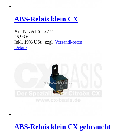
ABS-Relais klein CX
Art. Nr.: ABS-12774
25,93 €
Inkl. 19% USt.
,
zzgl.
Versandkosten
Details
ABS-Relais klein CX gebraucht