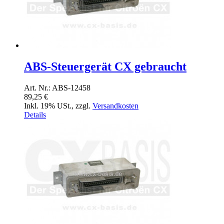
ABS-Steuergerät CX gebraucht
Art. Nr.: ABS-12458
89,25 €
Inkl. 19% USt.
,
zzgl.
Versandkosten
Details