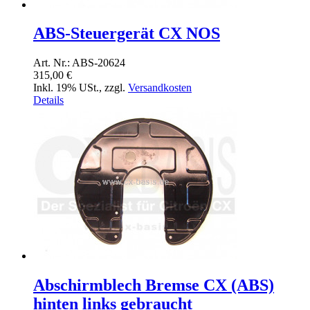
ABS-Steuergerät CX NOS
Art. Nr.: ABS-20624
315,00 €
Inkl. 19% USt.
,
zzgl.
Versandkosten
Details
Abschirmblech Bremse CX (ABS)
hinten links gebraucht