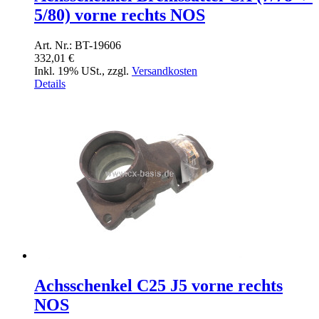
5/80) vorne rechts NOS
Art. Nr.: BT-19606
332,01 €
Inkl. 19% USt.
,
zzgl.
Versandkosten
Details
Achsschenkel C25 J5 vorne rechts
NOS