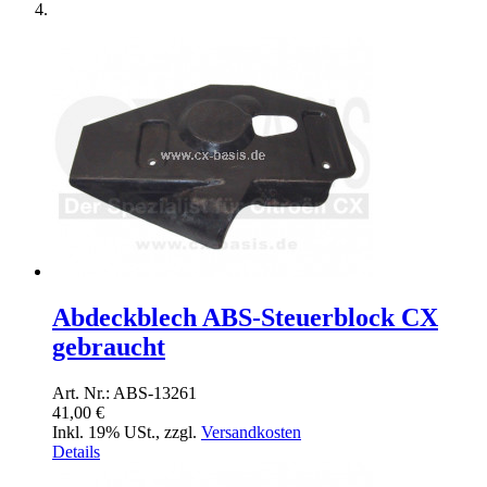
Abdeckblech ABS-Steuerblock CX
gebraucht
Art. Nr.: ABS-13261
41,00 €
Inkl. 19% USt.
,
zzgl.
Versandkosten
Details