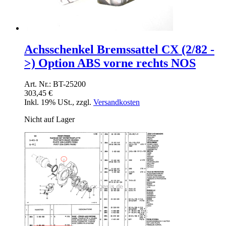
Achsschenkel Bremssattel CX (2/82 -
>) Option ABS vorne rechts NOS
Art. Nr.: BT-25200
303,45 €
Inkl. 19% USt.
,
zzgl.
Versandkosten
Nicht auf Lager