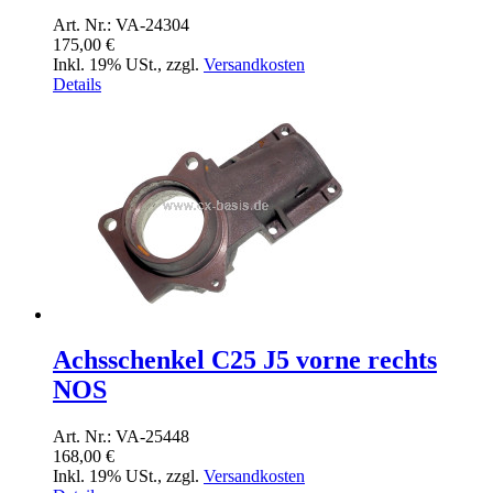
Art. Nr.: VA-24304
175,00 €
Inkl. 19% USt.
,
zzgl.
Versandkosten
Details
Achsschenkel C25 J5 vorne rechts
NOS
Art. Nr.: VA-25448
168,00 €
Inkl. 19% USt.
,
zzgl.
Versandkosten