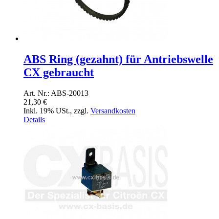
ABS Ring (gezahnt) für Antriebswelle
CX gebraucht
Art. Nr.: ABS-20013
21,30 €
Inkl. 19% USt.
,
zzgl.
Versandkosten
Details