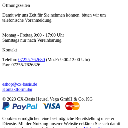
Öffnungszeiten
Damit wir uns Zeit für Sie nehmen können, bitten wir um
telefonische Voranmeldung.
Montag - Freitag 9:00 - 17:00 Uhr
Samstags nur nach Vereinbarung
Kontakt
Telefon:
07255-762680
(Mo-Fr 9:00-12:00 Uhr)
Fax:
07255-7626826
eshop@cx-basis.de
Kontaktformular
© 2023 CX-Basis Heusel Vega GmbH & Co. KG
Cookies ermöglichen eine bestmögliche Bereitstellung unserer
Dienste. Mit der Nutzung unserer Website erklären Sie sich damit