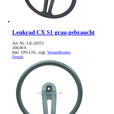
Lenkrad CX S1 grau gebraucht
Art. Nr.: LK-20553
200,00 €
Inkl. 19% USt.
,
zzgl.
Versandkosten
Details