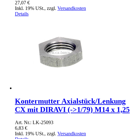
27,07 €
Inkl. 19% USt.
,
zzgl.
Versandkosten
Details
Kontermutter Axialstück/Lenkung
CX mit DIRAVI (->1/79) M14 x 1,25
Art. Nr.: LK-25093
6,83 €
Inkl. 19% USt.
,
zzgl.
Versandkosten