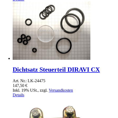
Dichtsatz Steuerteil DIRAVI CX
Art. Nr.: LK-24475
147,50 €
Inkl. 19% USt.
,
zzgl.
Versandkosten
Details