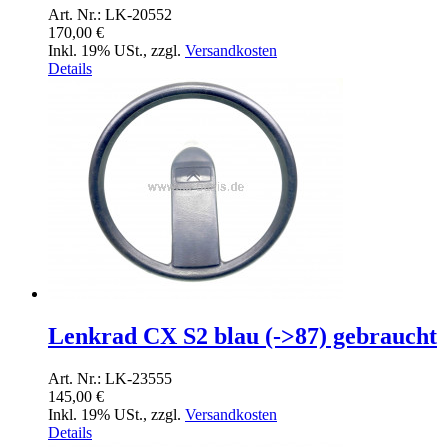
Art. Nr.: LK-20552
170,00 €
Inkl. 19% USt.
,
zzgl.
Versandkosten
Details
Lenkrad CX S2 blau (->87) gebraucht
Art. Nr.: LK-23555
145,00 €
Inkl. 19% USt.
,
zzgl.
Versandkosten
Details