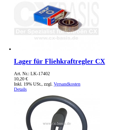
Lager für Fliehkraftregler CX
Art. Nr.: LK-17402
10,20 €
Inkl. 19% USt.
,
zzgl.
Versandkosten
Details