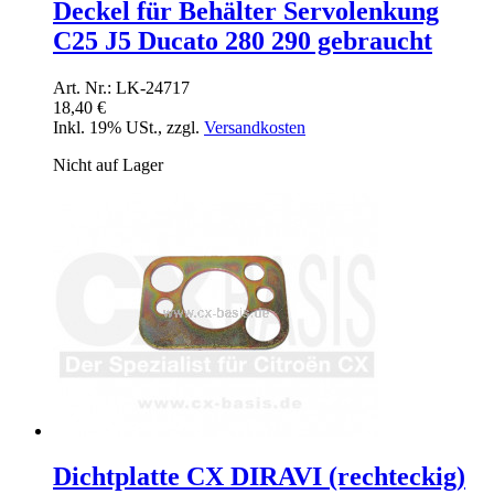
Deckel für Behälter Servolenkung
C25 J5 Ducato 280 290 gebraucht
Art. Nr.: LK-24717
18,40 €
Inkl. 19% USt.
,
zzgl.
Versandkosten
Nicht auf Lager
Dichtplatte CX DIRAVI (rechteckig)