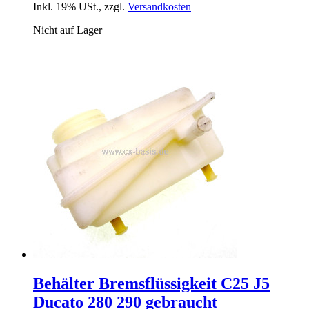
Inkl. 19% USt.
,
zzgl.
Versandkosten
Nicht auf Lager
Behälter Bremsflüssigkeit C25 J5
Ducato 280 290 gebraucht