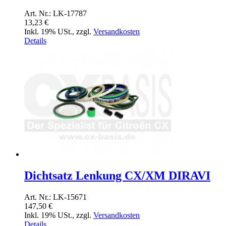
Art. Nr.: LK-17787
13,23 €
Inkl. 19% USt.
,
zzgl.
Versandkosten
Details
Dichtsatz Lenkung CX/XM DIRAVI
Art. Nr.: LK-15671
147,50 €
Inkl. 19% USt.
,
zzgl.
Versandkosten
Details