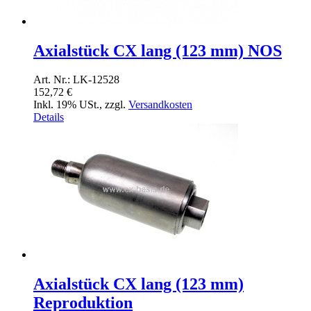
Axialstück CX lang (123 mm) NOS
Art. Nr.: LK-12528
152,72 €
Inkl. 19% USt.
,
zzgl.
Versandkosten
Details
Axialstück CX lang (123 mm)
Reproduktion