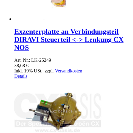
Exzenterplatte an Verbindungsteil
DIRAVI Steuerteil <-> Lenkung CX
NOS
Art. Nr.: LK-25249
38,68 €
Inkl. 19% USt.
,
zzgl.
Versandkosten
Details