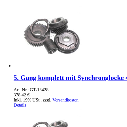
5. Gang komplett mit Synchronglocke 
Art. Nr.: GT-13428
378,42 €
Inkl. 19% USt.
,
zzgl.
Versandkosten
Details