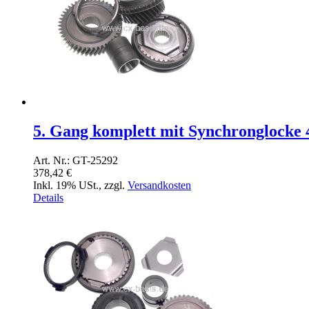
5. Gang komplett mit Synchronglocke 
Art. Nr.: GT-25292
378,42 €
Inkl. 19% USt.
,
zzgl.
Versandkosten
Details