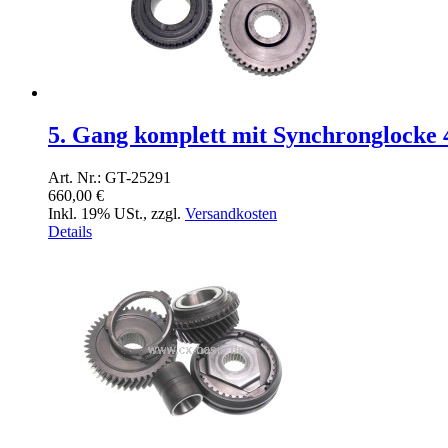
5. Gang komplett mit Synchronglocke
Art. Nr.: GT-25291
660,00 €
Inkl. 19% USt.
,
zzgl.
Versandkosten
Details