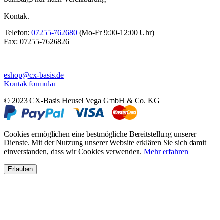
Kontakt
Telefon:
07255-762680
(Mo-Fr 9:00-12:00 Uhr)
Fax:
07255-7626826
eshop@cx-basis.de
Kontaktformular
© 2023 CX-Basis Heusel Vega GmbH & Co. KG
Cookies ermöglichen eine bestmögliche Bereitstellung unserer
Dienste. Mit der Nutzung unserer Website erklären Sie sich damit
einverstanden, dass wir Cookies verwenden.
Mehr erfahren
Erlauben