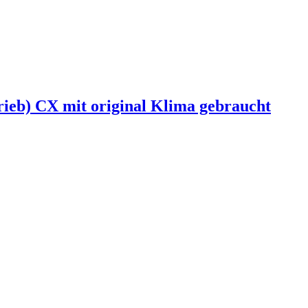
ieb) CX mit original Klima gebraucht