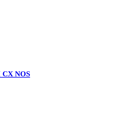
M CX NOS