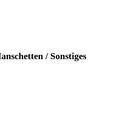
nschetten / Sonstiges