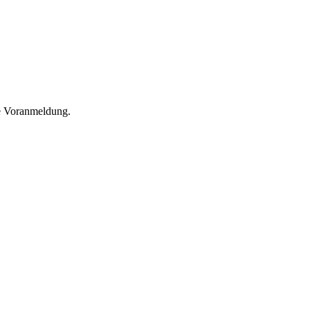
he Voranmeldung.