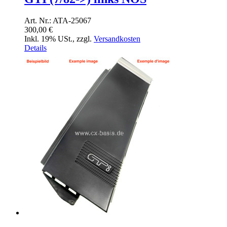
Art. Nr.: ATA-25067
300,00 €
Inkl. 19% USt.
,
zzgl.
Versandkosten
Details