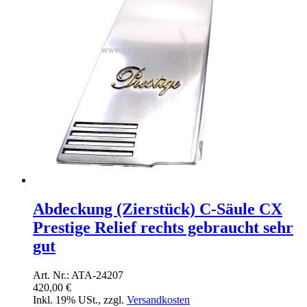
Abdeckung (Zierstück) C-Säule CX
Prestige Relief rechts gebraucht sehr
gut
Art. Nr.: ATA-24207
420,00 €
Inkl. 19% USt.
,
zzgl.
Versandkosten