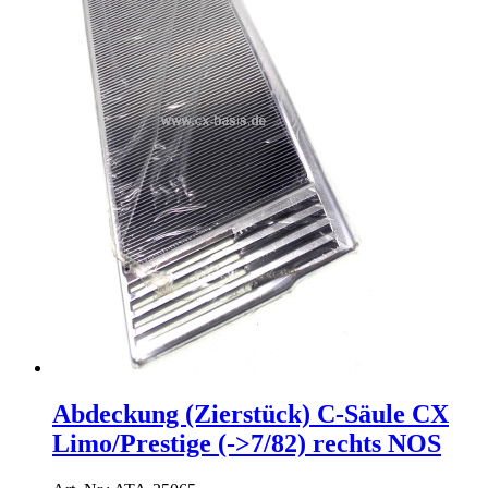
Abdeckung (Zierstück) C-Säule CX
Limo/Prestige (->7/82) rechts NOS