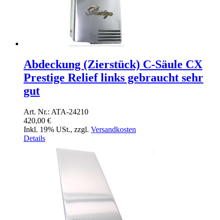
Abdeckung (Zierstück) C-Säule CX
Prestige Relief links gebraucht sehr
gut
Art. Nr.: ATA-24210
420,00 €
Inkl. 19% USt.
,
zzgl.
Versandkosten
Details