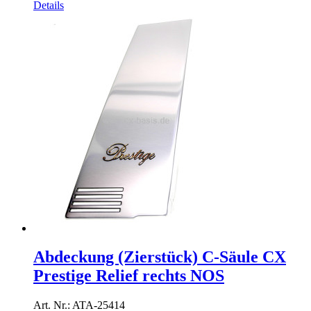
Details
Abdeckung (Zierstück) C-Säule CX
Prestige Relief rechts NOS
Art. Nr.: ATA-25414