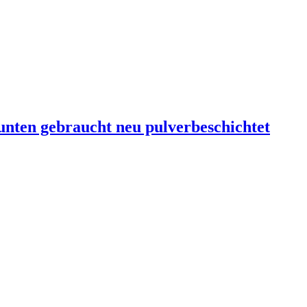
ten gebraucht neu pulverbeschichtet