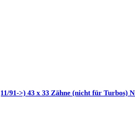
(11/91->) 43 x 33 Zähne (nicht für Turbos) 