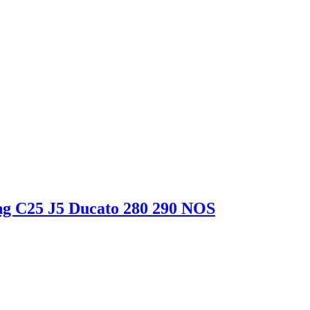
ng C25 J5 Ducato 280 290 NOS