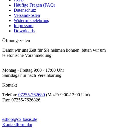
Häufige Fragen (FAQ)
Datenschutz
Versandkosten
Widerrufsbelehrung
Impressum
Downloads
Öffnungszeiten
Damit wir uns Zeit für Sie nehmen können, bitten wir um
telefonische Voranmeldung.
Montag - Freitag 9:00 - 17:00 Uhr
Samstags nur nach Vereinbarung
Kontakt
Telefon:
07255-762680
(Mo-Fr 9:00-12:00 Uhr)
Fax:
07255-7626826
eshop@cx-basis.de
Kontaktformular