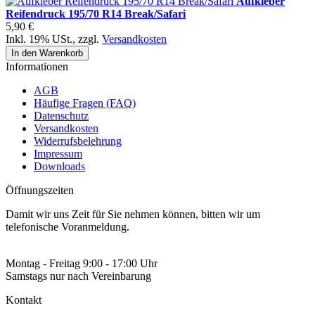
Aufkleber
Reifendruck 195/70 R14 Break/Safari
5,90 €
Inkl. 19% USt.
,
zzgl.
Versandkosten
In den Warenkorb
Informationen
AGB
Häufige Fragen (FAQ)
Datenschutz
Versandkosten
Widerrufsbelehrung
Impressum
Downloads
Öffnungszeiten
Damit wir uns Zeit für Sie nehmen können, bitten wir um
telefonische Voranmeldung.
Montag - Freitag 9:00 - 17:00 Uhr
Samstags nur nach Vereinbarung
Kontakt