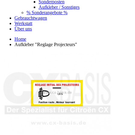
Sonderposten
Aufkleber / Sonstiges
% Sonderangebote %
Gebrauchtwagen
Werkstatt
Über uns
Home
Aufkleber "Reglage Projecteurs"