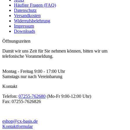
Häufige Fragen (FAQ)
Datenschutz
Versandkosten
Widerrufsbelehrung
Impressum
Downloads
Öffnungszeiten
Damit wir uns Zeit für Sie nehmen können, bitten wir um
telefonische Voranmeldung.
Montag - Freitag 9:00 - 17:00 Uhr
Samstags nur nach Vereinbarung
Kontakt
Telefon:
07255-762680
(Mo-Fr 9:00-12:00 Uhr)
Fax:
07255-7626826
eshop@cx-basis.de
Kontaktformular