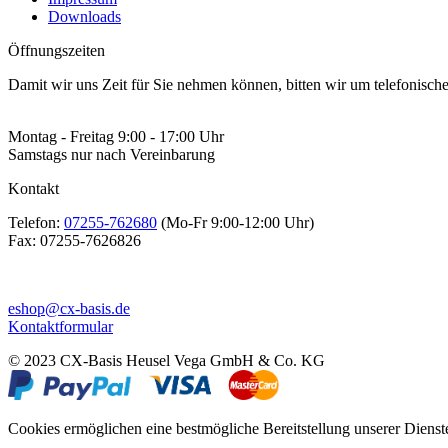
Downloads
Öffnungszeiten
Damit wir uns Zeit für Sie nehmen können, bitten wir um telefonisc
Montag - Freitag 9:00 - 17:00 Uhr
Samstags nur nach Vereinbarung
Kontakt
Telefon:
07255-762680
(Mo-Fr 9:00-12:00 Uhr)
Fax:
07255-7626826
eshop@cx-basis.de
Kontaktformular
© 2023 CX-Basis Heusel Vega GmbH & Co. KG
Cookies ermöglichen eine bestmögliche Bereitstellung unserer Dienst