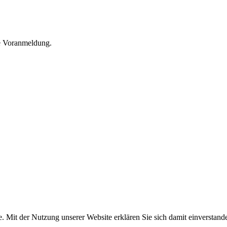
he Voranmeldung.
e. Mit der Nutzung unserer Website erklären Sie sich damit einversta