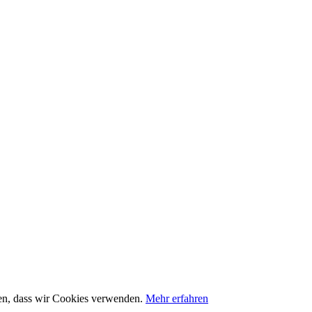
nden, dass wir Cookies verwenden.
Mehr erfahren