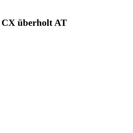
 CX überholt AT