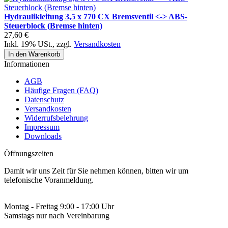
Hydraulikleitung 3,5 x 770 CX Bremsventil <-> ABS-
Steuerblock (Bremse hinten)
27,60 €
Inkl. 19% USt.
,
zzgl.
Versandkosten
In den Warenkorb
Informationen
AGB
Häufige Fragen (FAQ)
Datenschutz
Versandkosten
Widerrufsbelehrung
Impressum
Downloads
Öffnungszeiten
Damit wir uns Zeit für Sie nehmen können, bitten wir um
telefonische Voranmeldung.
Montag - Freitag 9:00 - 17:00 Uhr
Samstags nur nach Vereinbarung