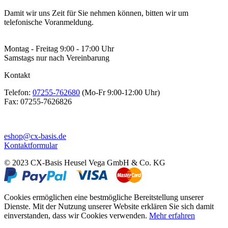
Damit wir uns Zeit für Sie nehmen können, bitten wir um
telefonische Voranmeldung.
Montag - Freitag 9:00 - 17:00 Uhr
Samstags nur nach Vereinbarung
Kontakt
Telefon:
07255-762680
(Mo-Fr 9:00-12:00 Uhr)
Fax:
07255-7626826
eshop@cx-basis.de
Kontaktformular
© 2023 CX-Basis Heusel Vega GmbH & Co. KG
Cookies ermöglichen eine bestmögliche Bereitstellung unserer
Dienste. Mit der Nutzung unserer Website erklären Sie sich damit
einverstanden, dass wir Cookies verwenden.
Mehr erfahren