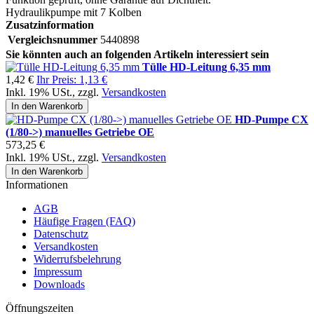
Hydraulikpumpe mit 7 Kolben
Zusatzinformation
Vergleichsnummer
5440898
Sie könnten auch an folgenden Artikeln interessiert sein
Tülle HD-Leitung 6,35 mm
1,42 €
Ihr Preis:
1,13 €
Inkl. 19% USt.
,
zzgl.
Versandkosten
In den Warenkorb
HD-Pumpe CX
(1/80->) manuelles Getriebe OE
573,25 €
Inkl. 19% USt.
,
zzgl.
Versandkosten
In den Warenkorb
Informationen
AGB
Häufige Fragen (FAQ)
Datenschutz
Versandkosten
Widerrufsbelehrung
Impressum
Downloads
Öffnungszeiten