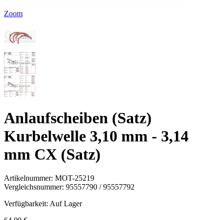
Zoom
Anlaufscheiben (Satz)
Kurbelwelle 3,10 mm - 3,14
mm CX (Satz)
Artikelnummer:
MOT-25219
Vergleichsnummer:
95557790 / 95557792
Verfügbarkeit:
Auf Lager