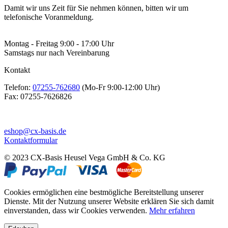
Damit wir uns Zeit für Sie nehmen können, bitten wir um
telefonische Voranmeldung.
Montag - Freitag 9:00 - 17:00 Uhr
Samstags nur nach Vereinbarung
Kontakt
Telefon:
07255-762680
(Mo-Fr 9:00-12:00 Uhr)
Fax:
07255-7626826
eshop@cx-basis.de
Kontaktformular
© 2023 CX-Basis Heusel Vega GmbH & Co. KG
Cookies ermöglichen eine bestmögliche Bereitstellung unserer
Dienste. Mit der Nutzung unserer Website erklären Sie sich damit
einverstanden, dass wir Cookies verwenden.
Mehr erfahren