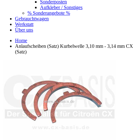
Sonderposten
Aufkleber / Sonstiges
% Sonderangebote %
Gebrauchtwagen
Werkstatt
Über uns
Home
Anlaufscheiben (Satz) Kurbelwelle 3,10 mm - 3,14 mm CX
(Satz)