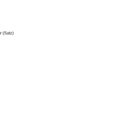
 (Satz)