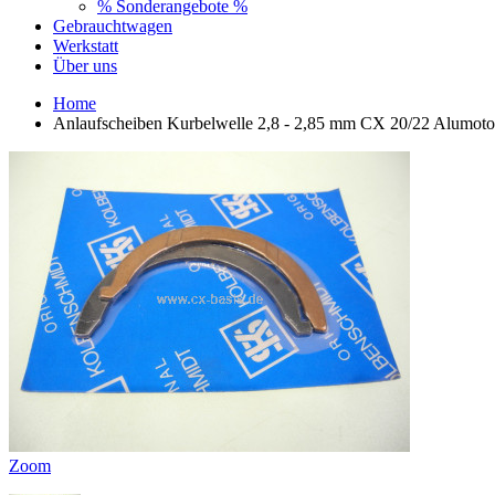
% Sonderangebote %
Gebrauchtwagen
Werkstatt
Über uns
Home
Anlaufscheiben Kurbelwelle 2,8 - 2,85 mm CX 20/22 Alumotor
Zoom