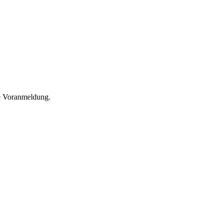
he Voranmeldung.