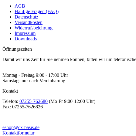
AGB
Häufige Fragen (FAQ)
Datenschutz
Versandkosten
Widerrufsbelehrung
Impressum
Downloads
Öffnungszeiten
Damit wir uns Zeit für Sie nehmen können, bitten wir um telefonisc
Montag - Freitag 9:00 - 17:00 Uhr
Samstags nur nach Vereinbarung
Kontakt
Telefon:
07255-762680
(Mo-Fr 9:00-12:00 Uhr)
Fax:
07255-7626826
eshop@cx-basis.de
Kontaktformular