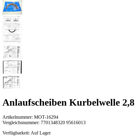
Anlaufscheiben Kurbelwelle 2,8
Artikelnummer:
MOT-16294
Vergleichsnummer:
7701348320 95616013
Verfügbarkeit:
Auf Lager