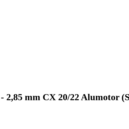
 - 2,85 mm CX 20/22 Alumotor (S