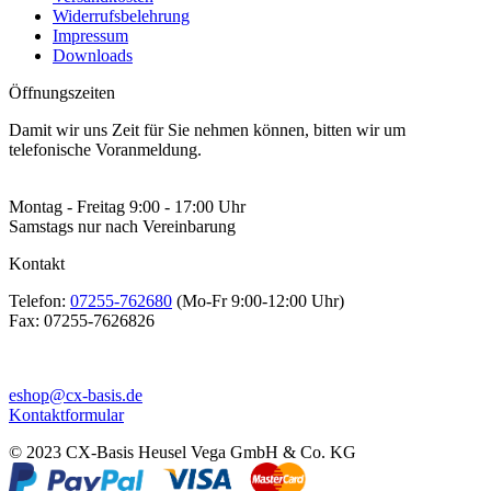
Widerrufsbelehrung
Impressum
Downloads
Öffnungszeiten
Damit wir uns Zeit für Sie nehmen können, bitten wir um
telefonische Voranmeldung.
Montag - Freitag 9:00 - 17:00 Uhr
Samstags nur nach Vereinbarung
Kontakt
Telefon:
07255-762680
(Mo-Fr 9:00-12:00 Uhr)
Fax:
07255-7626826
eshop@cx-basis.de
Kontaktformular
© 2023 CX-Basis Heusel Vega GmbH & Co. KG