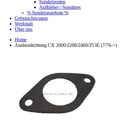
Sonderposten
Aufkleber / Sonstiges
% Sonderangebote %
Gebrauchtwagen
Werkstatt
Über uns
Home
Auslassdichtung CX 2000/2200/2400/25 IE (7/76->)