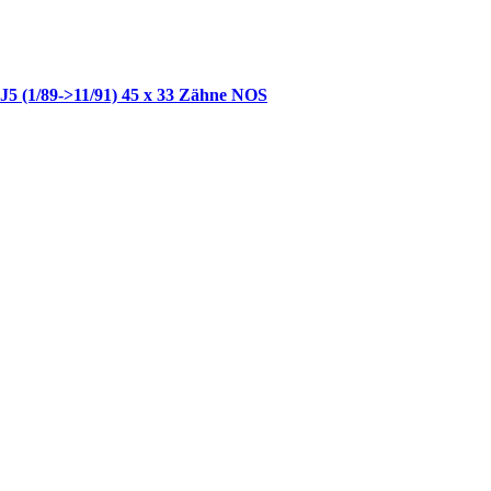
 J5 (1/89->11/91) 45 x 33 Zähne NOS