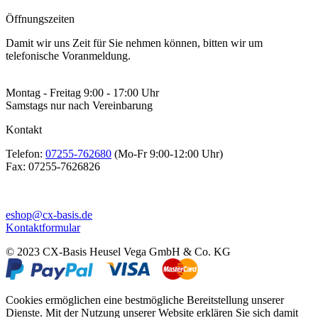
Öffnungszeiten
Damit wir uns Zeit für Sie nehmen können, bitten wir um
telefonische Voranmeldung.
Montag - Freitag 9:00 - 17:00 Uhr
Samstags nur nach Vereinbarung
Kontakt
Telefon:
07255-762680
(Mo-Fr 9:00-12:00 Uhr)
Fax:
07255-7626826
eshop@cx-basis.de
Kontaktformular
© 2023 CX-Basis Heusel Vega GmbH & Co. KG
Cookies ermöglichen eine bestmögliche Bereitstellung unserer
Dienste. Mit der Nutzung unserer Website erklären Sie sich damit