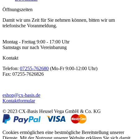
Öffnungszeiten
Damit wir uns Zeit für Sie nehmen können, bitten wir um
telefonische Voranmeldung.
Montag - Freitag 9:00 - 17:00 Uhr
Samstags nur nach Vereinbarung
Kontakt
Telefon:
07255-762680
(Mo-Fr 9:00-12:00 Uhr)
Fax:
07255-7626826
eshop@cx-basis.de
Kontaktformular
© 2023 CX-Basis Heusel Vega GmbH & Co. KG
Cookies ermöglichen eine bestmögliche Bereitstellung unserer
Dienste. Mit der Nutzung unserer Website erklären Sie sich damit