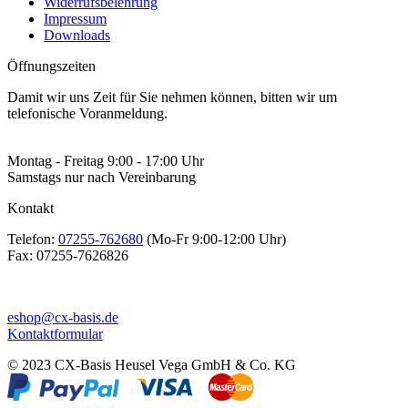
Widerrufsbelehrung
Impressum
Downloads
Öffnungszeiten
Damit wir uns Zeit für Sie nehmen können, bitten wir um
telefonische Voranmeldung.
Montag - Freitag 9:00 - 17:00 Uhr
Samstags nur nach Vereinbarung
Kontakt
Telefon:
07255-762680
(Mo-Fr 9:00-12:00 Uhr)
Fax:
07255-7626826
eshop@cx-basis.de
Kontaktformular
© 2023 CX-Basis Heusel Vega GmbH & Co. KG