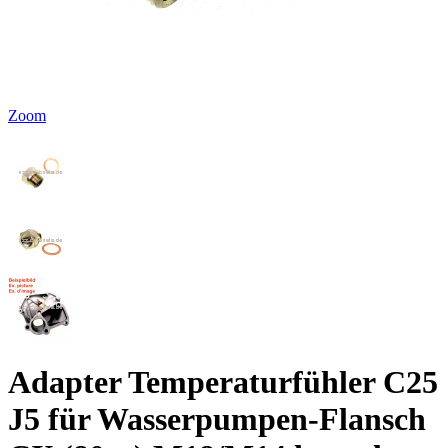
Zoom
Adapter Temperaturfühler C25
J5 für Wasserpumpen-Flansch