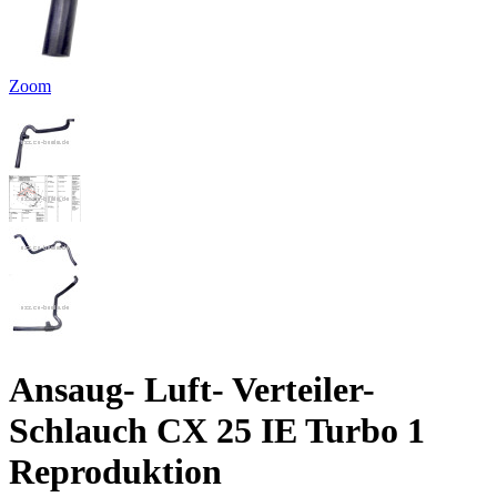
Zoom
Ansaug- Luft- Verteiler-
Schlauch CX 25 IE Turbo 1
Reproduktion