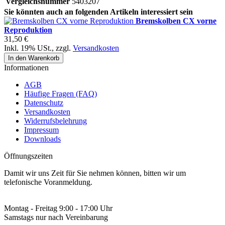
Vergleichsnummer
5403207
Sie könnten auch an folgenden Artikeln interessiert sein
Bremskolben CX vorne
Reproduktion
31,50 €
Inkl. 19% USt.
,
zzgl.
Versandkosten
In den Warenkorb
Informationen
AGB
Häufige Fragen (FAQ)
Datenschutz
Versandkosten
Widerrufsbelehrung
Impressum
Downloads
Öffnungszeiten
Damit wir uns Zeit für Sie nehmen können, bitten wir um
telefonische Voranmeldung.
Montag - Freitag 9:00 - 17:00 Uhr
Samstags nur nach Vereinbarung