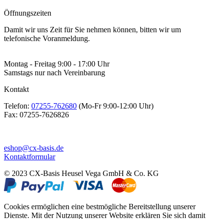
Öffnungszeiten
Damit wir uns Zeit für Sie nehmen können, bitten wir um
telefonische Voranmeldung.
Montag - Freitag 9:00 - 17:00 Uhr
Samstags nur nach Vereinbarung
Kontakt
Telefon:
07255-762680
(Mo-Fr 9:00-12:00 Uhr)
Fax:
07255-7626826
eshop@cx-basis.de
Kontaktformular
© 2023 CX-Basis Heusel Vega GmbH & Co. KG
Cookies ermöglichen eine bestmögliche Bereitstellung unserer
Dienste. Mit der Nutzung unserer Website erklären Sie sich damit