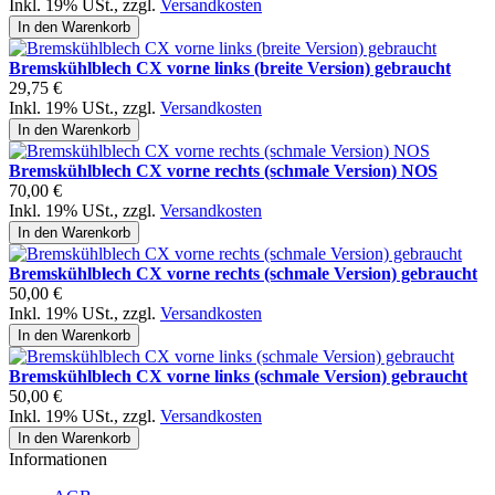
Inkl. 19% USt.
,
zzgl.
Versandkosten
In den Warenkorb
Bremskühlblech CX vorne links (breite Version) gebraucht
29,75 €
Inkl. 19% USt.
,
zzgl.
Versandkosten
In den Warenkorb
Bremskühlblech CX vorne rechts (schmale Version) NOS
70,00 €
Inkl. 19% USt.
,
zzgl.
Versandkosten
In den Warenkorb
Bremskühlblech CX vorne rechts (schmale Version) gebraucht
50,00 €
Inkl. 19% USt.
,
zzgl.
Versandkosten
In den Warenkorb
Bremskühlblech CX vorne links (schmale Version) gebraucht
50,00 €
Inkl. 19% USt.
,
zzgl.
Versandkosten
In den Warenkorb
Informationen