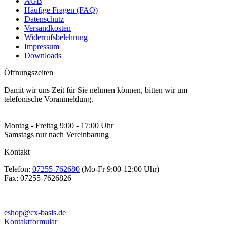
AGB
Häufige Fragen (FAQ)
Datenschutz
Versandkosten
Widerrufsbelehrung
Impressum
Downloads
Öffnungszeiten
Damit wir uns Zeit für Sie nehmen können, bitten wir um
telefonische Voranmeldung.
Montag - Freitag 9:00 - 17:00 Uhr
Samstags nur nach Vereinbarung
Kontakt
Telefon:
07255-762680
(Mo-Fr 9:00-12:00 Uhr)
Fax:
07255-7626826
eshop@cx-basis.de
Kontaktformular