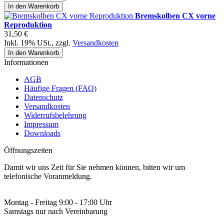
In den Warenkorb
Bremskolben CX vorne
Reproduktion
31,50 €
Inkl. 19% USt.
,
zzgl.
Versandkosten
In den Warenkorb
Informationen
AGB
Häufige Fragen (FAQ)
Datenschutz
Versandkosten
Widerrufsbelehrung
Impressum
Downloads
Öffnungszeiten
Damit wir uns Zeit für Sie nehmen können, bitten wir um
telefonische Voranmeldung.
Montag - Freitag 9:00 - 17:00 Uhr
Samstags nur nach Vereinbarung