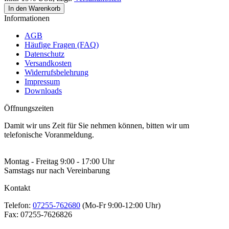
In den Warenkorb
Informationen
AGB
Häufige Fragen (FAQ)
Datenschutz
Versandkosten
Widerrufsbelehrung
Impressum
Downloads
Öffnungszeiten
Damit wir uns Zeit für Sie nehmen können, bitten wir um
telefonische Voranmeldung.
Montag - Freitag 9:00 - 17:00 Uhr
Samstags nur nach Vereinbarung
Kontakt
Telefon:
07255-762680
(Mo-Fr 9:00-12:00 Uhr)
Fax:
07255-7626826