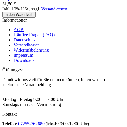
31,50 €
Inkl. 19% USt.
,
zzgl.
Versandkosten
In den Warenkorb
Informationen
AGB
Häufige Fragen (FAQ)
Datenschutz
Versandkosten
Widerrufsbelehrung
Impressum
Downloads
Öffnungszeiten
Damit wir uns Zeit für Sie nehmen können, bitten wir um
telefonische Voranmeldung.
Montag - Freitag 9:00 - 17:00 Uhr
Samstags nur nach Vereinbarung
Kontakt
Telefon:
07255-762680
(Mo-Fr 9:00-12:00 Uhr)