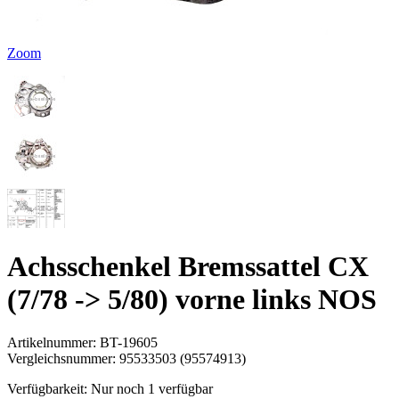
Zoom
Achsschenkel Bremssattel CX
(7/78 -> 5/80) vorne links NOS
Artikelnummer:
BT-19605
Vergleichsnummer:
95533503 (95574913)
Verfügbarkeit:
Nur noch 1 verfügbar