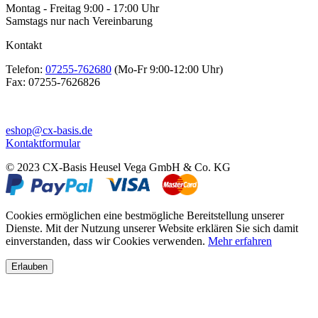
Montag - Freitag 9:00 - 17:00 Uhr
Samstags nur nach Vereinbarung
Kontakt
Telefon:
07255-762680
(Mo-Fr 9:00-12:00 Uhr)
Fax:
07255-7626826
eshop@cx-basis.de
Kontaktformular
© 2023 CX-Basis Heusel Vega GmbH & Co. KG
Cookies ermöglichen eine bestmögliche Bereitstellung unserer
Dienste. Mit der Nutzung unserer Website erklären Sie sich damit
einverstanden, dass wir Cookies verwenden.
Mehr erfahren
Erlauben