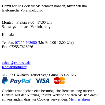
Damit wir uns Zeit für Sie nehmen können, bitten wir um
telefonische Voranmeldung.
Montag - Freitag 9:00 - 17:00 Uhr
Samstags nur nach Vereinbarung
Kontakt
Telefon:
07255-762680
(Mo-Fr 9:00-12:00 Uhr)
Fax:
07255-7626826
eshop@cx-basis.de
Kontaktformular
© 2023 CX-Basis Heusel Vega GmbH & Co. KG
Cookies ermöglichen eine bestmögliche Bereitstellung unserer
Dienste. Mit der Nutzung unserer Website erklären Sie sich damit
einverstanden, dass wir Cookies verwenden.
Mehr erfahren