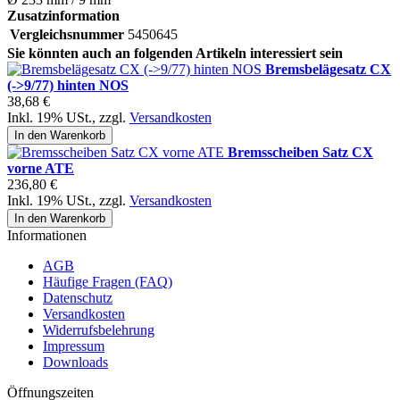
Zusatzinformation
Vergleichsnummer
5450645
Sie könnten auch an folgenden Artikeln interessiert sein
Bremsbelägesatz CX
(->9/77) hinten NOS
38,68 €
Inkl. 19% USt.
,
zzgl.
Versandkosten
In den Warenkorb
Bremsscheiben Satz CX
vorne ATE
236,80 €
Inkl. 19% USt.
,
zzgl.
Versandkosten
In den Warenkorb
Informationen
AGB
Häufige Fragen (FAQ)
Datenschutz
Versandkosten
Widerrufsbelehrung
Impressum
Downloads
Öffnungszeiten