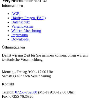
Vergleichsnummer
5461132
Informationen
AGB
Häufige Fragen (FAQ)
Datenschutz
Versandkosten
Widerrufsbelehrung
Impressum
Downloads
Öffnungszeiten
Damit wir uns Zeit für Sie nehmen können, bitten wir um
telefonische Voranmeldung.
Montag - Freitag 9:00 - 17:00 Uhr
Samstags nur nach Vereinbarung
Kontakt
Telefon:
07255-762680
(Mo-Fr 9:00-12:00 Uhr)
Fax:
07255-7626826