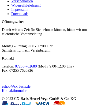
Versandkosten
Widerrufsbelehrung
Impressum
Downloads
Öffnungszeiten
Damit wir uns Zeit für Sie nehmen können, bitten wir um
telefonische Voranmeldung.
Montag - Freitag 9:00 - 17:00 Uhr
Samstags nur nach Vereinbarung
Kontakt
Telefon:
07255-762680
(Mo-Fr 9:00-12:00 Uhr)
Fax:
07255-7626826
eshop@cx-basis.de
Kontaktformular
© 2023 CX-Basis Heusel Vega GmbH & Co. KG