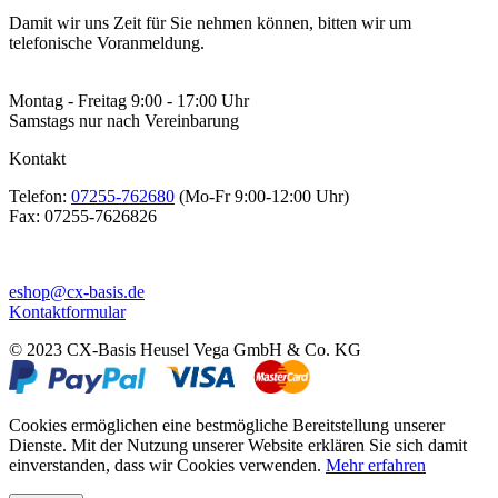
Damit wir uns Zeit für Sie nehmen können, bitten wir um
telefonische Voranmeldung.
Montag - Freitag 9:00 - 17:00 Uhr
Samstags nur nach Vereinbarung
Kontakt
Telefon:
07255-762680
(Mo-Fr 9:00-12:00 Uhr)
Fax:
07255-7626826
eshop@cx-basis.de
Kontaktformular
© 2023 CX-Basis Heusel Vega GmbH & Co. KG
Cookies ermöglichen eine bestmögliche Bereitstellung unserer
Dienste. Mit der Nutzung unserer Website erklären Sie sich damit
einverstanden, dass wir Cookies verwenden.
Mehr erfahren