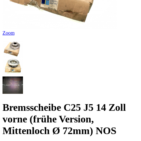
Zoom
Bremsscheibe C25 J5 14 Zoll
vorne (frühe Version,
Mittenloch Ø 72mm) NOS