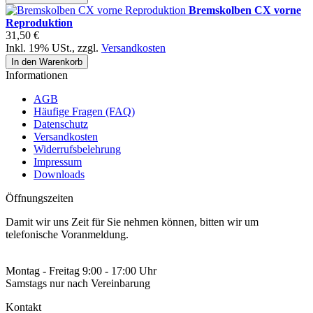
Bremskolben CX vorne
Reproduktion
31,50 €
Inkl. 19% USt.
,
zzgl.
Versandkosten
In den Warenkorb
Informationen
AGB
Häufige Fragen (FAQ)
Datenschutz
Versandkosten
Widerrufsbelehrung
Impressum
Downloads
Öffnungszeiten
Damit wir uns Zeit für Sie nehmen können, bitten wir um
telefonische Voranmeldung.
Montag - Freitag 9:00 - 17:00 Uhr
Samstags nur nach Vereinbarung
Kontakt