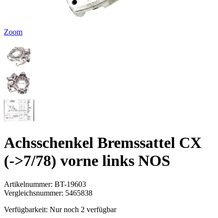
Zoom
Achsschenkel Bremssattel CX
(->7/78) vorne links NOS
Artikelnummer:
BT-19603
Vergleichsnummer:
5465838
Verfügbarkeit:
Nur noch 2 verfügbar