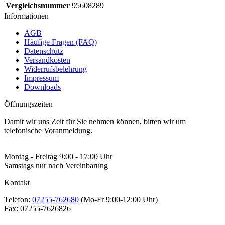
Vergleichsnummer
95608289
Informationen
AGB
Häufige Fragen (FAQ)
Datenschutz
Versandkosten
Widerrufsbelehrung
Impressum
Downloads
Öffnungszeiten
Damit wir uns Zeit für Sie nehmen können, bitten wir um
telefonische Voranmeldung.
Montag - Freitag 9:00 - 17:00 Uhr
Samstags nur nach Vereinbarung
Kontakt
Telefon:
07255-762680
(Mo-Fr 9:00-12:00 Uhr)
Fax:
07255-7626826