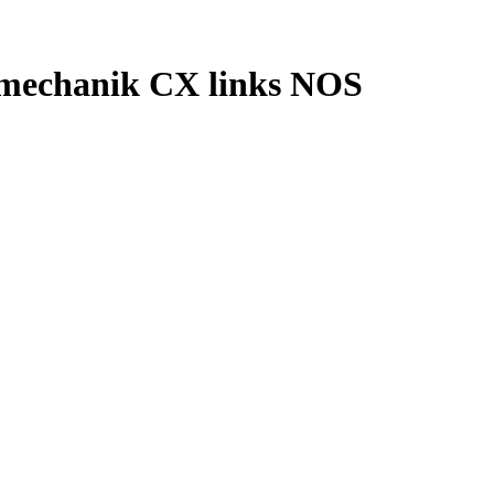
mechanik CX links NOS