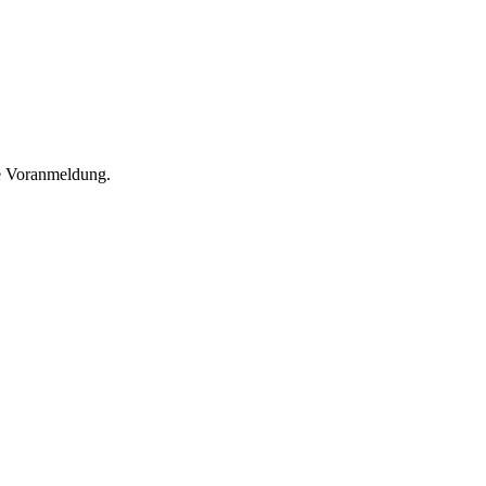
he Voranmeldung.