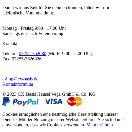
Damit wir uns Zeit für Sie nehmen können, bitten wir um
telefonische Voranmeldung.
Montag - Freitag 9:00 - 17:00 Uhr
Samstags nur nach Vereinbarung
Kontakt
Telefon:
07255-762680
(Mo-Fr 9:00-12:00 Uhr)
Fax:
07255-7626826
eshop@cx-basis.de
Kontaktformular
© 2023 CX-Basis Heusel Vega GmbH & Co. KG
Cookies ermöglichen eine bestmögliche Bereitstellung unserer
Dienste. Mit der Nutzung unserer Website erklären Sie sich damit
einverstanden, dass wir Cookies verwenden.
Mehr erfahren