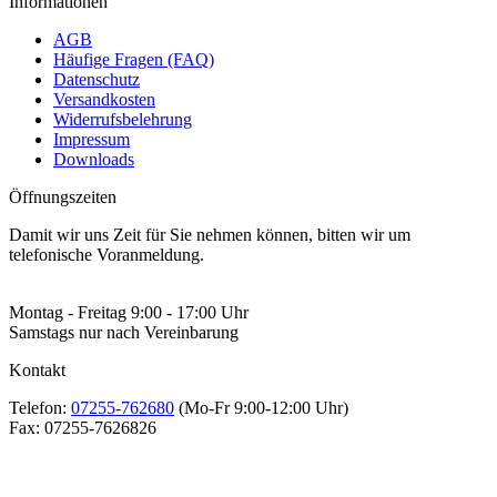
Informationen
AGB
Häufige Fragen (FAQ)
Datenschutz
Versandkosten
Widerrufsbelehrung
Impressum
Downloads
Öffnungszeiten
Damit wir uns Zeit für Sie nehmen können, bitten wir um
telefonische Voranmeldung.
Montag - Freitag 9:00 - 17:00 Uhr
Samstags nur nach Vereinbarung
Kontakt
Telefon:
07255-762680
(Mo-Fr 9:00-12:00 Uhr)
Fax:
07255-7626826