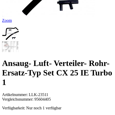
Zoom
Ansaug- Luft- Verteiler- Rohr-
Ersatz-Typ Set CX 25 IE Turbo
1
Artikelnummer:
LLK-23511
Vergleichsnummer:
95604405
Verfügbarkeit:
Nur noch 1 verfügbar