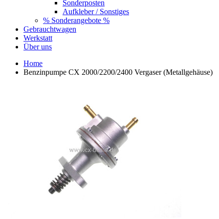
Sonderposten
Aufkleber / Sonstiges
% Sonderangebote %
Gebrauchtwagen
Werkstatt
Über uns
Home
Benzinpumpe CX 2000/2200/2400 Vergaser (Metallgehäuse)