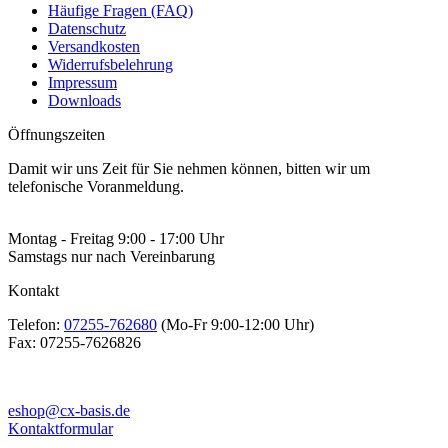
Häufige Fragen (FAQ)
Datenschutz
Versandkosten
Widerrufsbelehrung
Impressum
Downloads
Öffnungszeiten
Damit wir uns Zeit für Sie nehmen können, bitten wir um
telefonische Voranmeldung.
Montag - Freitag 9:00 - 17:00 Uhr
Samstags nur nach Vereinbarung
Kontakt
Telefon:
07255-762680
(Mo-Fr 9:00-12:00 Uhr)
Fax:
07255-7626826
eshop@cx-basis.de
Kontaktformular